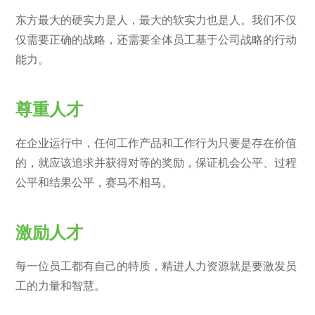
东方最大的硬实力是人，最大的软实力也是人。我们不仅
仅需要正确的战略，还需要全体员工基于公司战略的行动
能力。
尊重人才
在企业运行中，任何工作产品和工作行为只要是存在价值
的，就应该追求并获得对等的奖励，保证机会公平、过程
公平和结果公平，赛马不相马。
激励人才
每一位员工都有自己的特质，精进人力资源就是要激发员
工的力量和智慧。