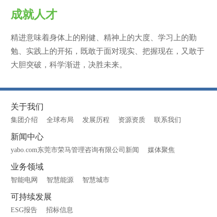
成就人才
精进意味着身体上的刚健、精神上的大度、学习上的勤
勉、实践上的开拓，既敢于面对现实、把握现在，又敢于
大胆突破，科学渐进，决胜未来。
关于我们
集团介绍
全球布局
发展历程
资源资质
联系我们
新闻中心
yabo.com东莞市荣马管理咨询有限公司新闻
媒体聚焦
业务领域
智能电网
智慧能源
智慧城市
可持续发展
ESG报告
招标信息