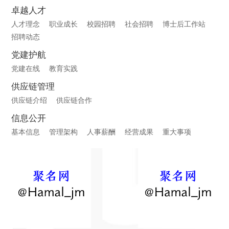
卓越人才
人才理念
职业成长
校园招聘
社会招聘
博士后工作站
招聘动态
党建护航
党建在线
教育实践
供应链管理
供应链介绍
供应链合作
信息公开
基本信息
管理架构
人事薪酬
经营成果
重大事项