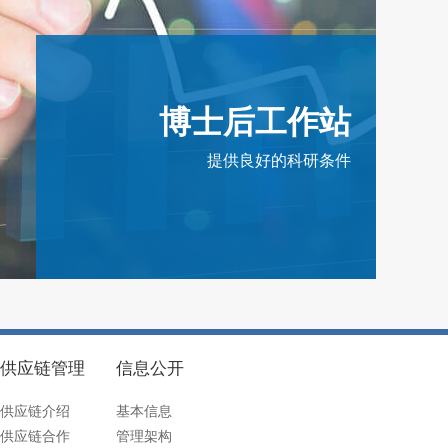
博士后工作站
提供良好的科研条件
供应链管理
信息公开
供应链介绍
基本信息
供应链合作
管理架构