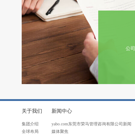
公
关于我们
新闻中心
集团介绍
yabo.com东莞市荣马管理咨询有限公司新闻
全球布局
媒体聚焦