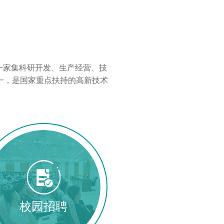
）是一家集科研开发、生产经营、技
一，是国家重点扶持的高新技术
校园招聘